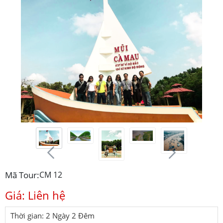
Mã Tour:
CM 12
Giá: Liên hệ
Thời gian: 2 Ngày 2 Đêm