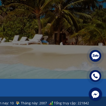
 nay: 10
Tháng này: 2007
Tổng truy cập: 221842