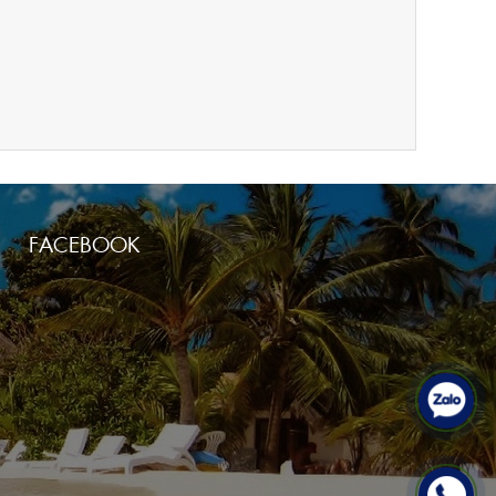
FACEBOOK