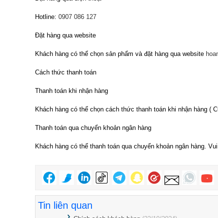
Hotline:
0907 086 127
Đặt hàng qua website
Khách hàng có thể chọn sản phẩm và đặt hàng qua website
hoan
Cách thức thanh toán
Thanh toán khi nhận hàng
Khách hàng có thể chọn cách thức thanh toán khi nhận hàng ( C
Thanh toán qua chuyển khoản ngân hàng
Khách hàng có thể thanh toán qua chuyển khoản ngân hàng. Vui l
Tin liên quan