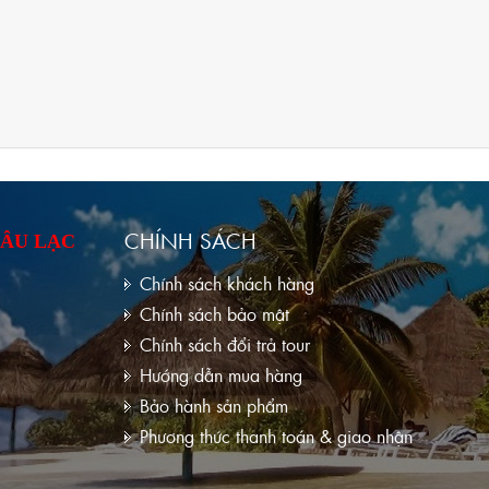
CHÍNH SÁCH
 ÂU LẠC
Chính sách khách hàng
Chính sách bảo mật
Chính sách đổi trả tour
Hướng dẫn mua hàng
Bảo hành sản phẩm
Phương thức thanh toán & giao nhận