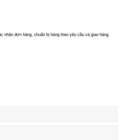
ác nhận đơn hàng, chuẩn bị hàng theo yêu cầu và giao hàng