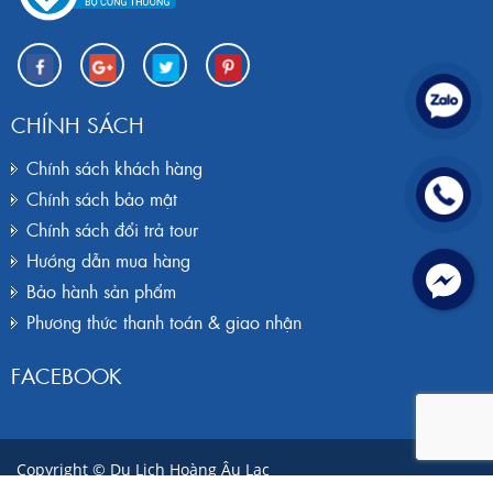
CHÍNH SÁCH
Chính sách khách hàng
Chính sách bảo mật
Chính sách đổi trả tour
Hướng dẫn mua hàng
Bảo hành sản phẩm
Phương thức thanh toán & giao nhận
FACEBOOK
Copyright © Du Lịch Hoàng Âu Lạc