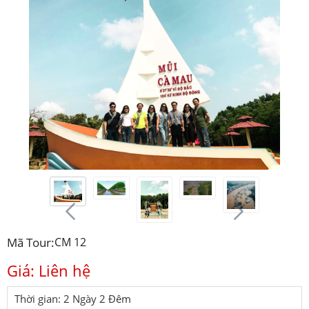
Mã Tour:
CM 12
Giá: Liên hệ
Thời gian: 2 Ngày 2 Đêm