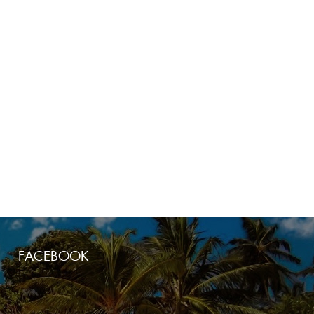
FACEBOOK