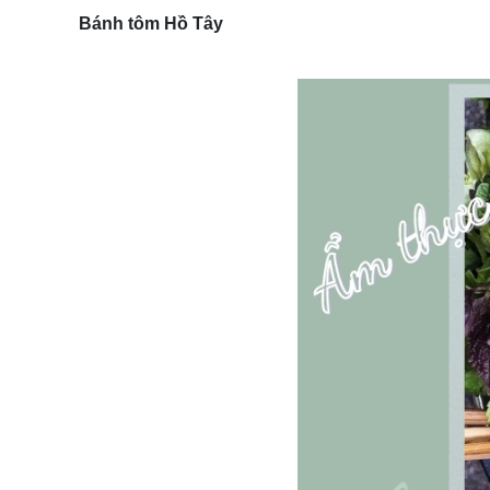
Bánh tôm Hồ Tây