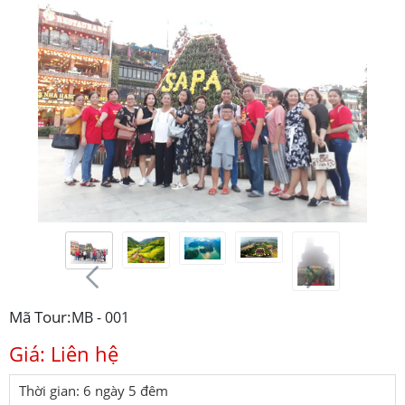
Mã Tour:
MB - 001
Giá: Liên hệ
Thời gian: 6 ngày 5 đêm