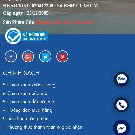
ĐKKD/MST: 0304173999 Sở KHĐT TP.HCM
Cấp ngày : 25/12/2005
Hoàng Âu Lạc Tourist
Sản Phẩm Của
CHÍNH SÁCH
Chính sách khách hàng
Chính sách bảo mật
Chính sách đổi trả tour
Hướng dẫn mua hàng
Bảo hành sản phẩm
Phương thức thanh toán & giao nhận