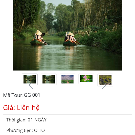
Mã Tour:
GG 001
Giá: Liên hệ
Thời gian: 01 NGÀY
Phương tiện: Ô TÔ