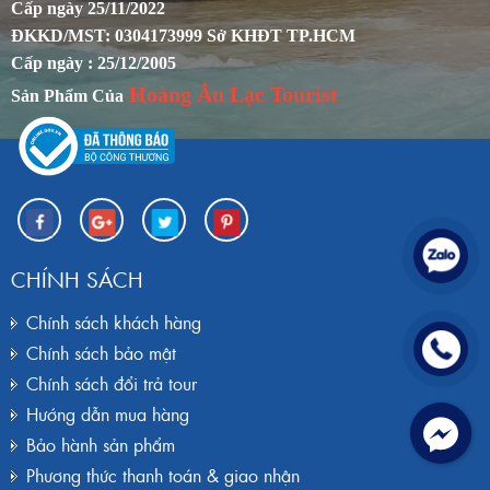
Cấp ngày 25/11/2022
ĐKKD/MST: 0304173999 Sở KHĐT TP.HCM
Cấp ngày : 25/12/2005
Hoàng Âu Lạc Tourist
Sản Phẩm Của
CHÍNH SÁCH
Chính sách khách hàng
Chính sách bảo mật
Chính sách đổi trả tour
Hướng dẫn mua hàng
Bảo hành sản phẩm
Phương thức thanh toán & giao nhận