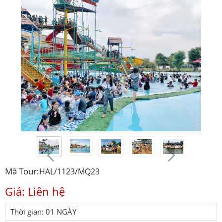
Mã Tour:
HAL/1123/MQ23
Giá: Liên hệ
Thời gian: 01 NGÀY