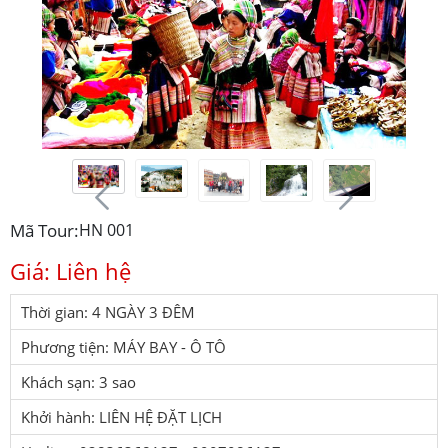
Mã Tour:
HN 001
Giá: Liên hệ
Thời gian: 4 NGÀY 3 ĐÊM
Phương tiện: MÁY BAY - Ô TÔ
Khách sạn: 3 sao
Khởi hành: LIÊN HỆ ĐẶT LỊCH